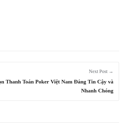
Next Post →
n Thanh Toán Poker Việt Nam Đáng Tin Cậy và
Nhanh Chóng