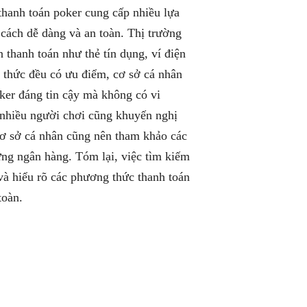
thanh toán poker cung cấp nhiều lựa
 cách dễ dàng và an toàn. Thị trường
 thanh toán như thẻ tín dụng, ví điện
 thức đều có ưu điểm, cơ sở cá nhân
ker đáng tin cậy mà không có vi
 nhiều người chơi cũng khuyến nghị
 Cơ sở cá nhân cũng nên tham khảo các
ừng ngân hàng. Tóm lại, việc tìm kiếm
à hiểu rõ các phương thức thanh toán
toàn.